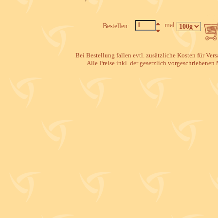
mal
Bestellen:
Bei Bestellung fallen evtl. zusätzliche Kosten für Ve
Alle Preise inkl. der gesetzlich vorgeschriebenen 