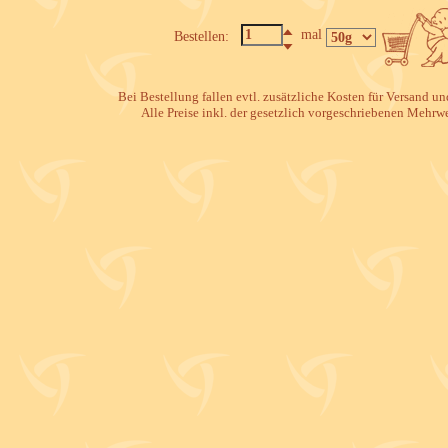
mal
Bestellen:
Bei Bestellung fallen evtl. zusätzliche Kosten für Versand u
Alle Preise inkl. der gesetzlich vorgeschriebenen Mehrwe