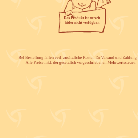
Das Produkt ist zurzeit
leider nicht verfügbar.
Bei Bestellung fallen evtl. zusätzliche Kosten für Versand und Zahlung 
Alle Preise inkl. der gesetzlich vorgeschriebenen Mehrwertssteuer.