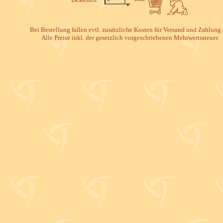
Bei Bestellung fallen evtl. zusätzliche Kosten für Versand und Zahlung 
Alle Preise inkl. der gesetzlich vorgeschriebenen Mehrwertssteuer.