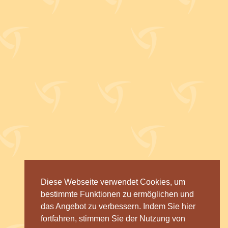
Diese Webseite verwendet Cookies, um
bestimmte Funktionen zu ermöglichen und
das Angebot zu verbessern. Indem Sie hier
fortfahren, stimmen Sie der Nutzung von