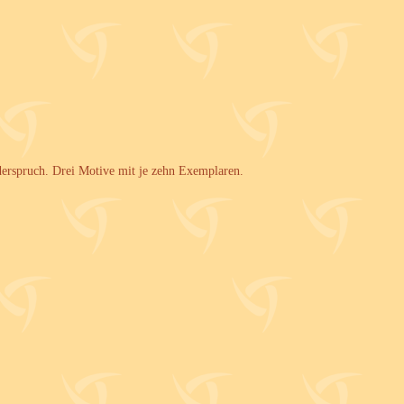
derspruch. Drei Motive mit je zehn Exemplaren.