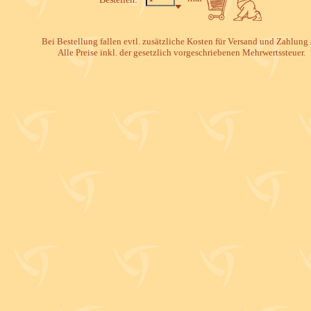
Bei Bestellung fallen evtl. zusätzliche Kosten für Versand und Zahlung 
Alle Preise inkl. der gesetzlich vorgeschriebenen Mehrwertssteuer.