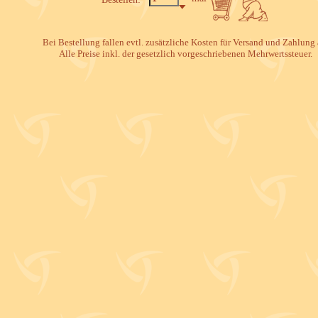
Bei Bestellung fallen evtl. zusätzliche Kosten für Versand und Zahlung 
Alle Preise inkl. der gesetzlich vorgeschriebenen Mehrwertssteuer.