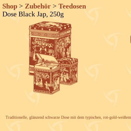
Shop
>
Zubehör
>
Teedosen
Dose Black Jap, 250g
Traditionelle, glänzend schwarze Dose mit dem typischen, rot-gold-weißem