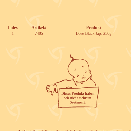
Index
Artikel#
Produkt
1
7405
Dose Black Jap, 250g
Dieses Produkt haben
wir nicht mehr im
Sortiment.