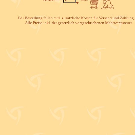
Bei Bestellung fallen evtl. zusätzliche Kosten für Versand und Zahlung 
Alle Preise inkl. der gesetzlich vorgeschriebenen Mehrwertssteuer.