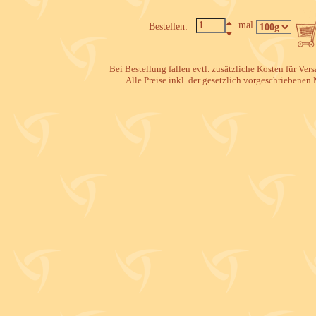
mal
Bestellen:
Bei Bestellung fallen evtl. zusätzliche Kosten für Ve
Alle Preise inkl. der gesetzlich vorgeschriebenen 