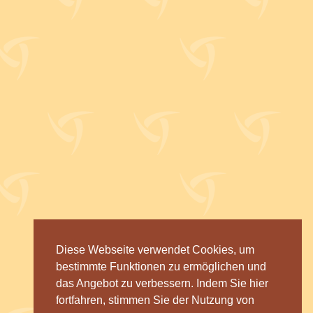
Diese Webseite verwendet Cookies, um
bestimmte Funktionen zu ermöglichen und
das Angebot zu verbessern. Indem Sie hier
fortfahren, stimmen Sie der Nutzung von