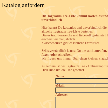
Katalog anfordern
Die Tagtraum Tee-Liste kommt kostenlos un
unverbindlich
Hier kannst Du kostenlos und unverbindlich die
aktuelle Tagtraum Tee-Liste bestellen.
Dieses traditionsreiche und liebevoll gestaltete H
erscheint einmal jährlich.
Zwischendurch gibt es kleinere Extralisten.
Selbstverständlich kannst Du uns auch
anrufen,
faxen oder schreiben
!
Wir freuen uns immer über einen kleinen Plausc
Außerdem ist der Tagtraum Tee - Onlineshop fü
Dich rund um die Uhr geöffnet.
Name:
eMail:
Adresse: