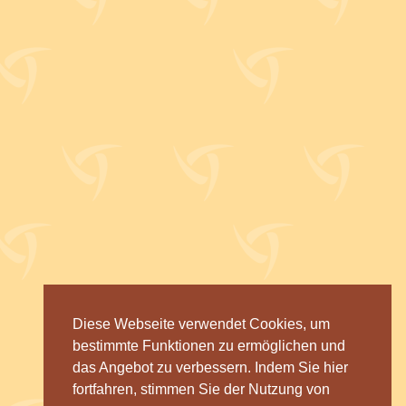
Diese Webseite verwendet Cookies, um
bestimmte Funktionen zu ermöglichen und
das Angebot zu verbessern. Indem Sie hier
fortfahren, stimmen Sie der Nutzung von